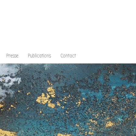
Presse
Publications
Contact