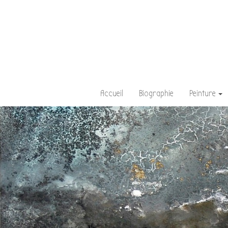
Accueil
Biographie
Peinture