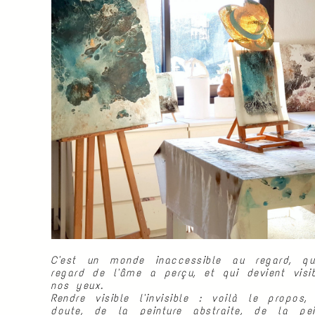
C'est un monde inaccessible au regard, q
regard de l'âme a perçu, et qui devient visi
nos yeux.
Rendre visible l'invisible : voilà le propos,
doute, de la peinture abstraite, de la pei