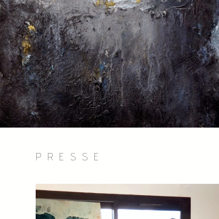
PRESSE