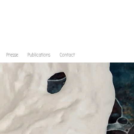
Presse
Publications
Contact