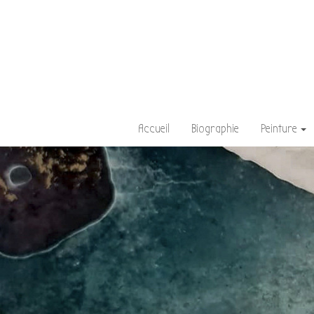
Accueil
Biographie
Peinture